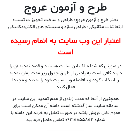
طرح و آزمون عروج
دفتر طرح و آزمون عروج؛ طراحی و ساخت تجهیزات تست؛
ارتعاشات مکانیکی؛ طراحی سازه و سیستم های الکترومکانیکی
اعتبار این وب سایت به اتمام رسیده
است
در صورتی که شما مالک این سایت هستید و قصد تمدید آن را
دارید کافی است به راحتی از طریق جدول زیر مدت زمان تمدید
را انتخاب کرده و بلافاصله وب سایت خود را تمدید و مجددا
فعال کنید
همچنین از آنجا که مدت زیادی از عدم تمدید این سایت در
سامانه سایت ساز گذشته است دامنه آن ممکن است برای
عموم قابل فروش باشد در صورت تمایل به خرید این دامنه با
شماره 09215855852 تماس حاصل فرمایید